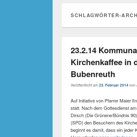
SCHLAGWÖRTER-ARCH
23.2.14 Kommunal
Kirchenkaffee in
Bubenreuth
Veröffentlicht am
23. Februar 2014
von
Auf Initiative von Pfarrer Maier 
statt. Nach dem Gottesdienst am
Dirsch (Die Grünene/Bündnis 90
(SPD) den Besuchern des Kirche
beginnt es damit, dass ein jeder K