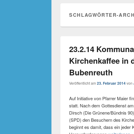
SCHLAGWÖRTER-ARCH
23.2.14 Kommunal
Kirchenkaffee in
Bubenreuth
Veröffentlicht am
23. Februar 2014
von
Auf Initiative von Pfarrer Maier 
statt. Nach dem Gottesdienst am
Dirsch (Die Grünene/Bündnis 90
(SPD) den Besuchern des Kirche
beginnt es damit, dass ein jeder K