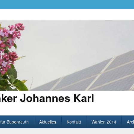
ker Johannes Karl
 für Bubenreuth
Aktuelles
Kontakt
Wahlen 2014
Arc