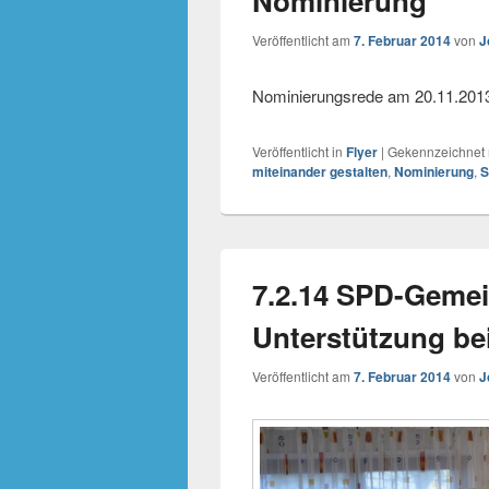
Nominierung
Veröffentlicht am
7. Februar 2014
von
J
Nominierungsrede am 20.11.201
Veröffentlicht in
Flyer
|
Gekennzeichnet 
miteinander gestalten
,
Nominierung
,
7.2.14 SPD-Gemei
Unterstützung be
Veröffentlicht am
7. Februar 2014
von
J