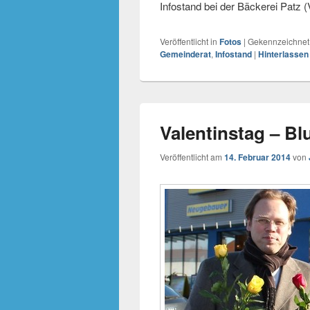
Infostand bei der Bäckerei P
Veröffentlicht in
Fotos
|
Gekennzeichnet
Gemeinderat
,
Infostand
|
Hinterlassen
Valentinstag – B
Veröffentlicht am
14. Februar 2014
von