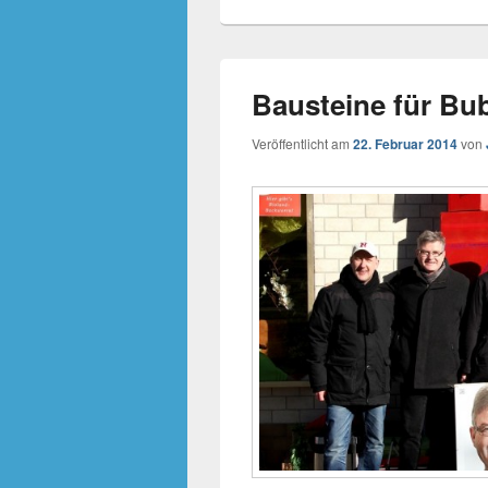
Bausteine für Bub
Veröffentlicht am
22. Februar 2014
von