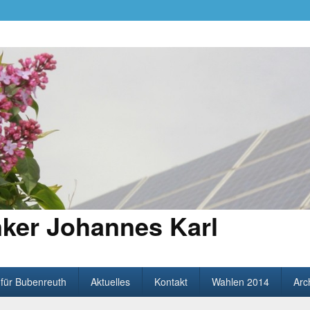
ker Johannes Karl
 für Bubenreuth
Aktuelles
Kontakt
Wahlen 2014
Arc