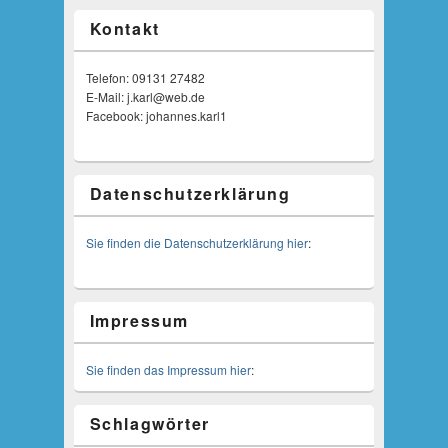
Kontakt
Telefon: 09131 27482
E-Mail: j.karl@web.de
Facebook: johannes.karl1
Datenschutzerklärung
Sie finden die Datenschutzerklärung hier
:
Impressum
Sie finden das Impressum hier
:
Schlagwörter